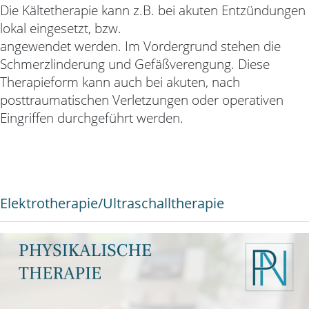
Die Kältetherapie kann z.B. bei akuten Entzündungen
lokal eingesetzt, bzw.
angewendet werden. Im Vordergrund stehen die
Schmerzlinderung und Gefäßverengung. Diese
Therapieform kann auch bei akuten, nach
posttraumatischen Verletzungen oder operativen
Eingriffen durchgeführt werden.
Elektrotherapie/Ultraschalltherapie