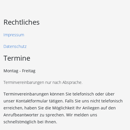
Rechtliches
Impressum
Datenschutz
Termine
Montag - Freitag
Terminvereinbarungen nur nach Absprache.
Terminvereinbarungen können Sie telefonisch oder über
unser Kontaktformular tätigen. Falls Sie uns nicht telefonisch
erreichen, haben Sie die Möglichkeit Ihr Anliegen auf den
Anrufbeantworter zu sprechen. Wir melden uns
schnellstmöglich bei Ihnen.