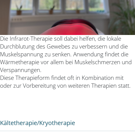
Die Infrarot-Therapie soll dabei helfen, die lokale
Durchblutung des Gewebes zu
verbessern und die
Muskelspannung zu senken. Anwendung findet die
Wärmetherapie vor allem bei Muskelschmerzen und
Verspannungen.
Diese
Therapieform fi
ndet oft in Kombination mit
oder zur Vorbereitung von weiteren Therapien statt.
Kältetherapie/Kryotherapie