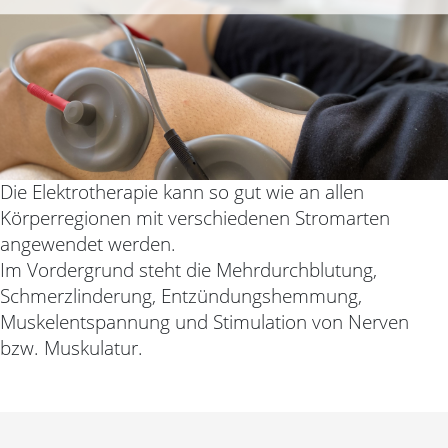
Die Elektrotherapie kann so gut wie an allen
Körperregionen mit verschiedenen Stromarten
angewendet werden.
Im Vordergrund steht die Mehrdurchblutung,
Schmerzlinderung, Entzündungshemmung,
Muskelentspannung und Stimulation von Nerven
bzw. Muskulatur.